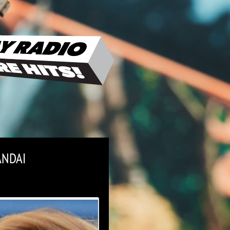
ANDAI