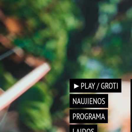
►PLAY / GROTI
NAUJIENOS
PROGRAMA
LAIDOS