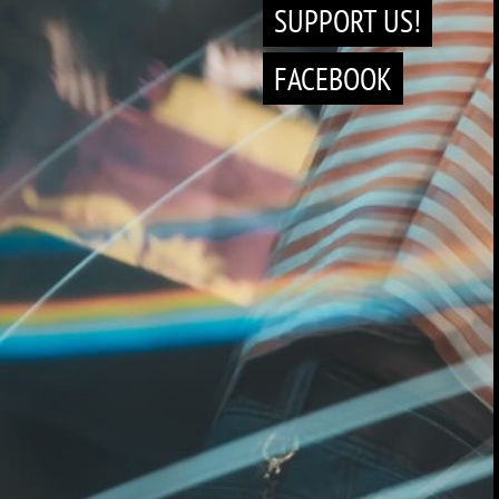
SUPPORT US!
FACEBOOK